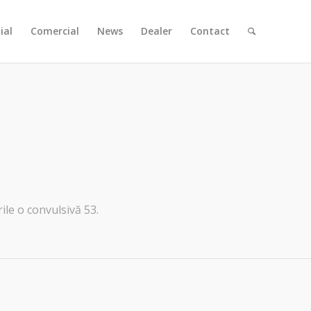
ial
Comercial
News
Dealer
Contact
ile o convulsivă 53.