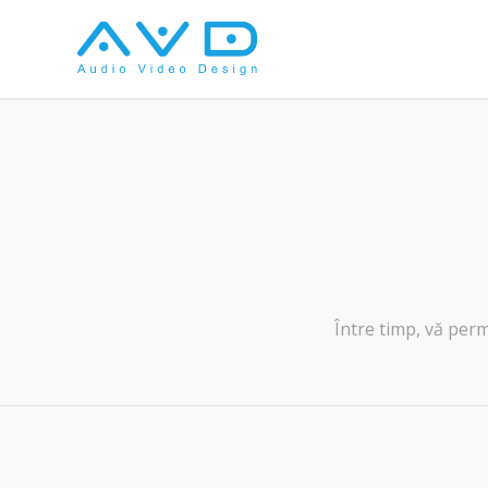
Între timp, vă pe